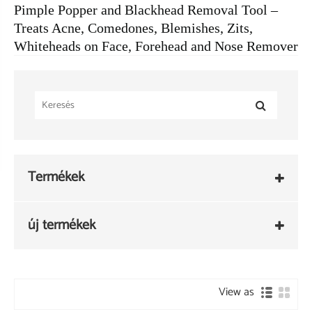
Pimple Popper and Blackhead Removal Tool –
Treats Acne, Comedones, Blemishes, Zits,
Whiteheads on Face, Forehead and Nose Remover
Termékek
új termékek
View as