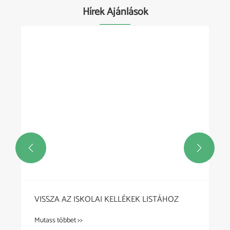
Hírek Ajánlások


VISSZA AZ ISKOLAI KELLÉKEK LISTÁHOZ
Mutass többet >>