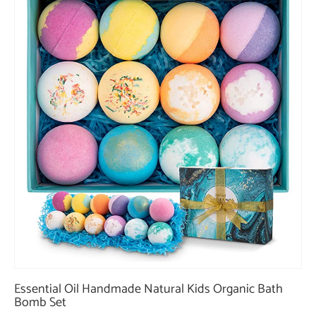
Essential Oil Handmade Natural Kids Organic Bath
Bomb Set