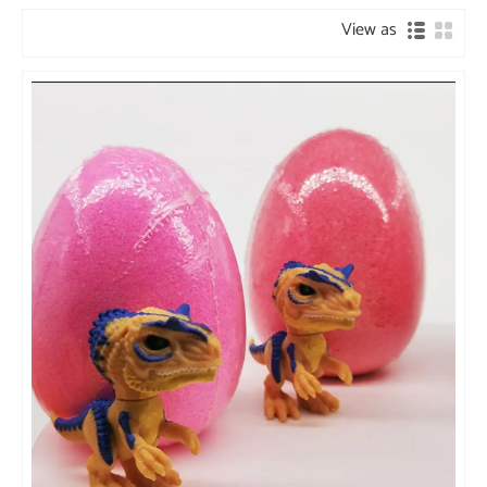
View as