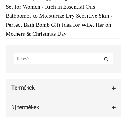
Set for Women - Rich in Essential Oils
Bathbombs to Moisturize Dry Sensitive Skin -
Perfect Bath Bomb Gift Idea for Wife, Her on
Mothers & Christmas Day
Termékek
új termékek