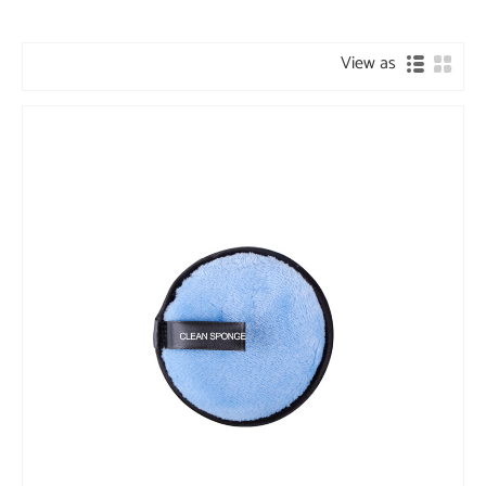
View as