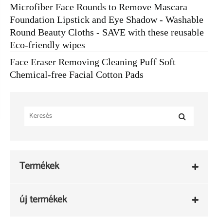
Microfiber Face Rounds to Remove Mascara
Foundation Lipstick and Eye Shadow - Washable
Round Beauty Cloths - SAVE with these reusable
Eco-friendly wipes
Face Eraser Removing Cleaning Puff Soft
Chemical-free Facial Cotton Pads
Termékek
új termékek