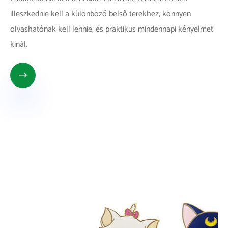
illeszkednie kell a különböző belső terekhez, könnyen
olvashatónak kell lennie, és praktikus mindennapi kényelmet
kínál.
