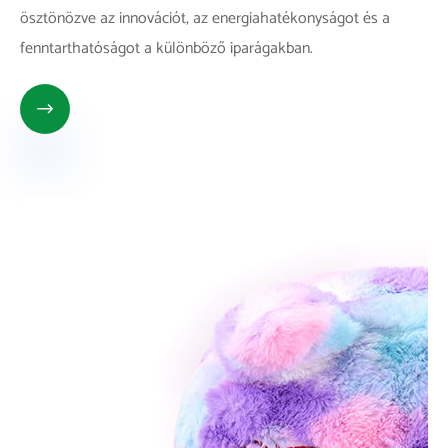
ösztönözve az innovációt, az energiahatékonyságot és a
fenntarthatóságot a különböző iparágakban.
