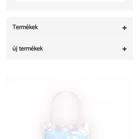
Termékek
új termékek