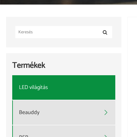
Termékek
LED világítás
Beauddy
